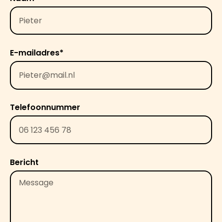
E-mailadres*
Telefoonnummer
Bericht