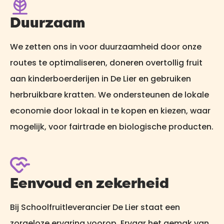
Duurzaam
We zetten ons in voor duurzaamheid door onze
routes te optimaliseren, doneren overtollig fruit
aan kinderboerderijen in De Lier en gebruiken
herbruikbare kratten. We ondersteunen de lokale
economie door lokaal in te kopen en kiezen, waar
mogelijk, voor fairtrade en biologische producten.
Eenvoud en zekerheid
Bij Schoolfruitleverancier De Lier staat een
zorgeloze ervaring voorop. Ervaar het gemak van