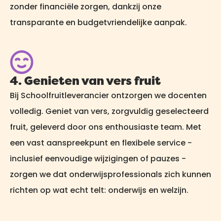
zonder financiële zorgen, dankzij onze
transparante en budgetvriendelijke aanpak.
4. Genieten van vers fruit
Bij Schoolfruitleverancier ontzorgen we docenten
volledig. Geniet van vers, zorgvuldig geselecteerd
fruit, geleverd door ons enthousiaste team. Met
een vast aanspreekpunt en flexibele service -
inclusief eenvoudige wijzigingen of pauzes -
zorgen we dat onderwijsprofessionals zich kunnen
richten op wat echt telt: onderwijs en welzijn.