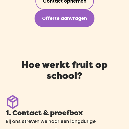
Contact opnemen
Offerte aanvragen
Hoe werkt fruit op
school?
1. Contact & proefbox
Bij ons streven we naar een langdurige