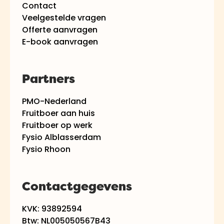
Contact
Veelgestelde vragen
Offerte aanvragen
E-book aanvragen
Partners
PMO-Nederland
Fruitboer aan huis
Fruitboer op werk
Fysio Alblasserdam
Fysio Rhoon
Contactgegevens
KVK: 93892594
Btw: NL005050567B43