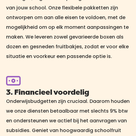
van jouw school. Onze flexibele pakketten zijn
ontworpen om aan alle eisen te voldoen, met de
mogelijkheid om op elk moment aanpassingen te
maken. We leveren zowel gevarieerde boxen als
dozen en gesneden fruitbakjes, zodat er voor elke
situatie en voorkeur een passende optie is.
3. Financieel voordelig
Onderwijsbudgetten zijn cruciaal. Daarom houden
we onze diensten betaalbaar met slechts 9% btw
en ondersteunen we actief bij het aanvragen van
subsidies. Geniet van hoogwaardig schoolfruit