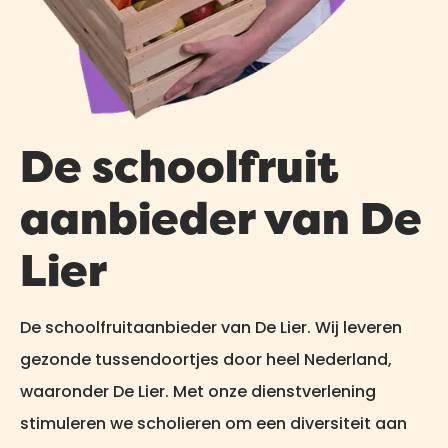
De schoolfruit
aanbieder van De
Lier
De schoolfruitaanbieder van De Lier. Wij leveren
gezonde tussendoortjes door heel Nederland,
waaronder De Lier. Met onze dienstverlening
stimuleren we scholieren om een diversiteit aan