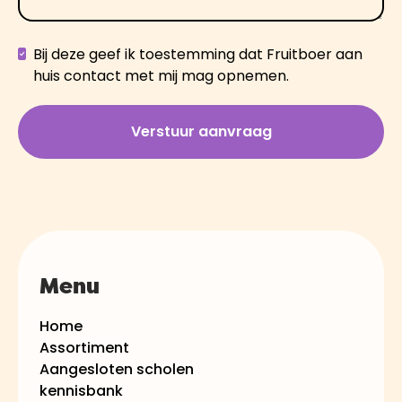
Bij deze geef ik toestemming dat Fruitboer aan
huis contact met mij mag opnemen.
Menu
Home
Assortiment
Aangesloten scholen
kennisbank