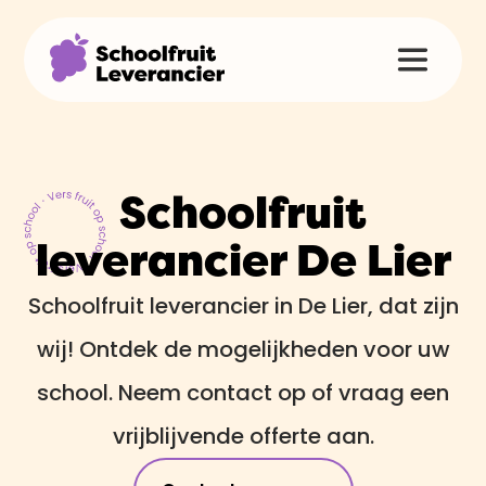
Schoolfruit
leverancier De Lier
Schoolfruit leverancier in De Lier, dat zijn
wij! Ontdek de mogelijkheden voor uw
school. Neem contact op of vraag een
vrijblijvende offerte aan.