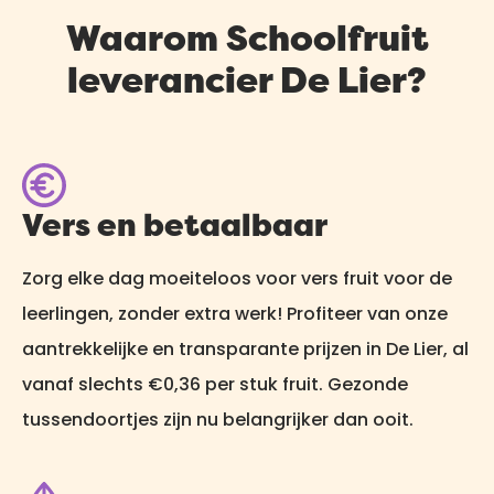
Waarom Schoolfruit
leverancier De Lier?
Vers en betaalbaar
Zorg elke dag moeiteloos voor vers fruit voor de
leerlingen, zonder extra werk! Profiteer van onze
aantrekkelijke en transparante prijzen in De Lier, al
vanaf slechts €0,36 per stuk fruit. Gezonde
tussendoortjes zijn nu belangrijker dan ooit.