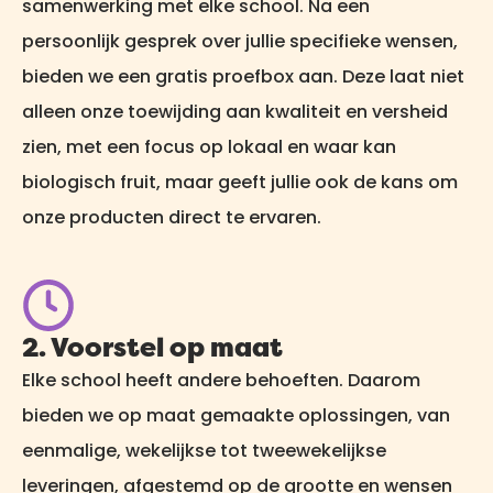
samenwerking met elke school. Na een
persoonlijk gesprek over jullie specifieke wensen,
bieden we een gratis proefbox aan. Deze laat niet
alleen onze toewijding aan kwaliteit en versheid
zien, met een focus op lokaal en waar kan
biologisch fruit, maar geeft jullie ook de kans om
onze producten direct te ervaren.
2. Voorstel op maat
Elke school heeft andere behoeften. Daarom
bieden we op maat gemaakte oplossingen, van
eenmalige, wekelijkse tot tweewekelijkse
leveringen, afgestemd op de grootte en wensen