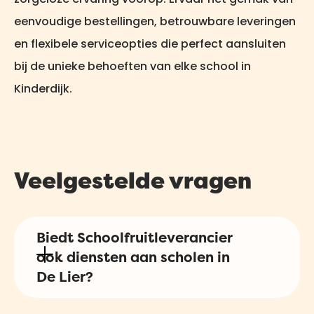
eenvoudige bestellingen, betrouwbare leveringen
en flexibele serviceopties die perfect aansluiten
bij de unieke behoeften van elke school in
Kinderdijk.
Veelgestelde vragen
Biedt Schoolfruitleverancier
ook diensten aan scholen in
De Lier?