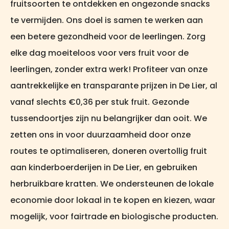
fruitsoorten te ontdekken en ongezonde snacks
te vermijden. Ons doel is samen te werken aan
een betere gezondheid voor de leerlingen. Zorg
elke dag moeiteloos voor vers fruit voor de
leerlingen, zonder extra werk! Profiteer van onze
aantrekkelijke en transparante prijzen in De Lier, al
vanaf slechts €0,36 per stuk fruit. Gezonde
tussendoortjes zijn nu belangrijker dan ooit. We
zetten ons in voor duurzaamheid door onze
routes te optimaliseren, doneren overtollig fruit
aan kinderboerderijen in De Lier, en gebruiken
herbruikbare kratten. We ondersteunen de lokale
economie door lokaal in te kopen en kiezen, waar
mogelijk, voor fairtrade en biologische producten.